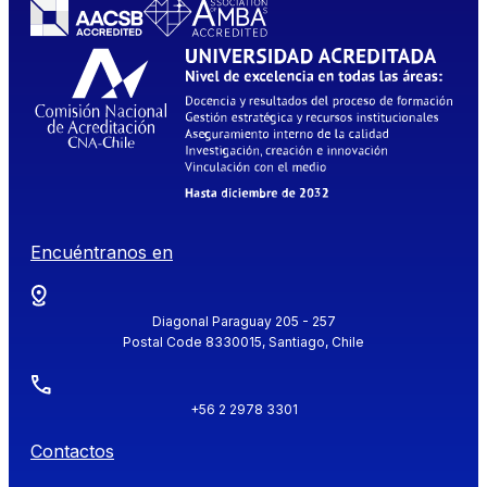
Encuéntranos en
Diagonal Paraguay 205 - 257
Postal Code 8330015, Santiago, Chile
+56 2 2978 3301
Contactos