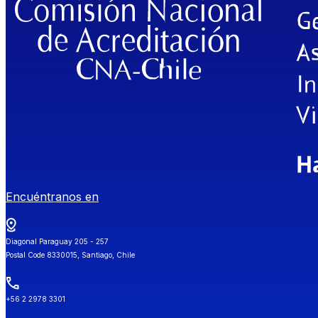
Encuéntranos en
Diagonal Paraguay 205 - 257
Postal Code 8330015, Santiago, Chile
+56 2 2978 3301