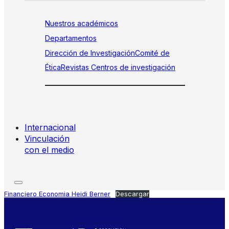
Nuestros académicos
Departamentos
Dirección de Investigación
Comité de
Ética
Revistas
Centros de investigación
Internacional
Vinculación
con el medio
Financiero Economia Heidi Berner
Descargar