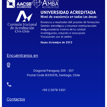
Encuéntranos en
Diagonal Paraguay 205 - 257
Postal Code 8330015, Santiago, Chile
+56 2 2978 3301
Contactos