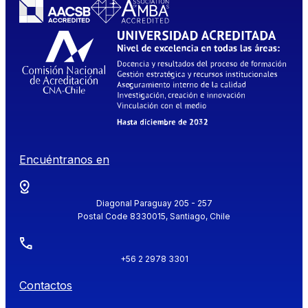
Encuéntranos en
Diagonal Paraguay 205 - 257
Postal Code 8330015, Santiago, Chile
+56 2 2978 3301
Contactos