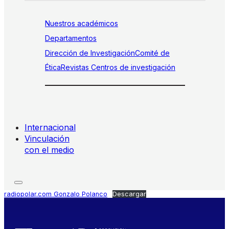
Nuestros académicos
Departamentos
Dirección de Investigación
Comité de
Ética
Revistas
Centros de investigación
Internacional
Vinculación
con el medio
radiopolar.com Gonzalo Polanco
Descargar