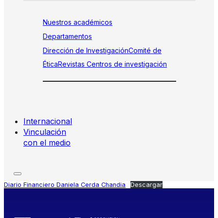
Nuestros académicos
Departamentos
Dirección de Investigación
Comité de
Ética
Revistas
Centros de investigación
Internacional
Vinculación
con el medio
Diario Financiero Daniela Cerda Chandia
Descargar