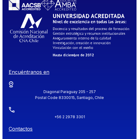
Encuéntranos en
Diagonal Paraguay 205 - 257
Postal Code 8330015, Santiago, Chile
+56 2 2978 3301
Contactos