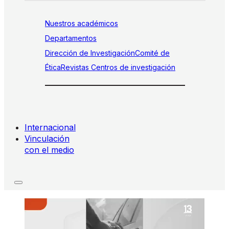
Nuestros académicos
Departamentos
Dirección de Investigación
Comité de
Ética
Revistas
Centros de investigación
Internacional
Vinculación
con el medio