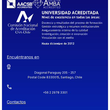
Encuéntranos en
Diagonal Paraguay 205 - 257
Postal Code 8330015, Santiago, Chile
+56 2 2978 3301
Contactos