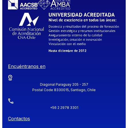
Encuéntranos en
Diagonal Paraguay 205 - 257
Postal Code 8330015, Santiago, Chile
+56 2 2978 3301
Contactos