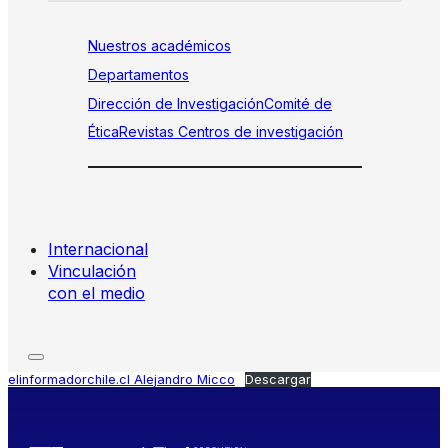
Nuestros académicos
Departamentos
Dirección de Investigación
Comité de
Ética
Revistas
Centros de investigación
Internacional
Vinculación
con el medio
elinformadorchile.cl Alejandro Micco
Descargar