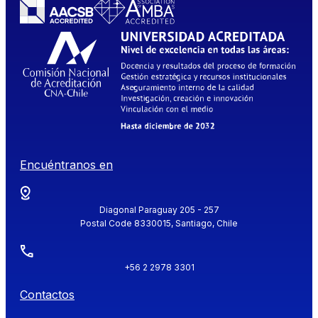
Encuéntranos en
Diagonal Paraguay 205 - 257
Postal Code 8330015, Santiago, Chile
+56 2 2978 3301
Contactos