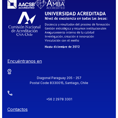
Encuéntranos en
Diagonal Paraguay 205 - 257
Postal Code 8330015, Santiago, Chile
+56 2 2978 3301
Contactos