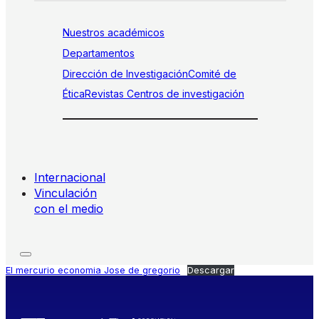
Nuestros académicos
Departamentos
Dirección de Investigación
Comité de
Ética
Revistas
Centros de investigación
Internacional
Vinculación
con el medio
El mercurio economia Jose de gregorio
Descargar