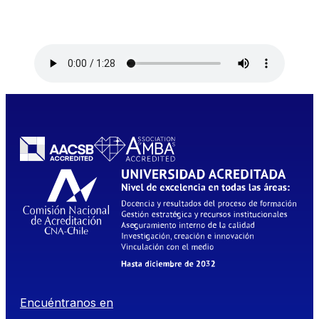
Encuéntranos en