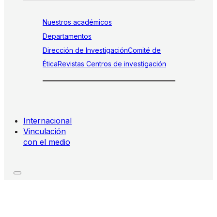
Nuestros académicos
Departamentos
Dirección de Investigación
Comité de
Ética
Revistas
Centros de investigación
Internacional
Vinculación
con el medio