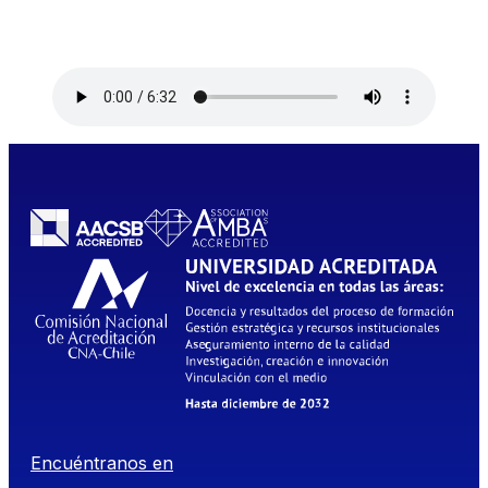
Encuéntranos en