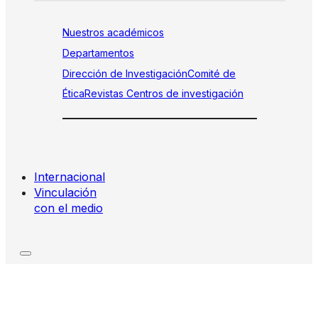
Nuestros académicos
Departamentos
Dirección de Investigación
Comité de
Ética
Revistas
Centros de investigación
Internacional
Vinculación
con el medio