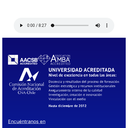
Encuéntranos en