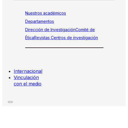
Nuestros académicos
Departamentos
Dirección de Investigación
Comité de
Ética
Revistas
Centros de investigación
Internacional
Vinculación
con el medio