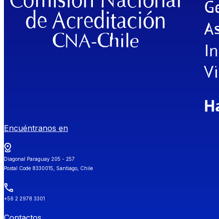
Encuéntranos en
Diagonal Paraguay 205 - 257
Postal Code 8330015, Santiago, Chile
+56 2 2978 3301
Contactos