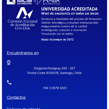
Encuéntranos en
Diagonal Paraguay 205 - 257
Postal Code 8330015, Santiago, Chile
+56 2 2978 3301
Contactos