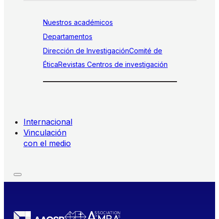
Nuestros académicos
Departamentos
Dirección de Investigación
Comité de
Ética
Revistas
Centros de investigación
Internacional
Vinculación
con el medio