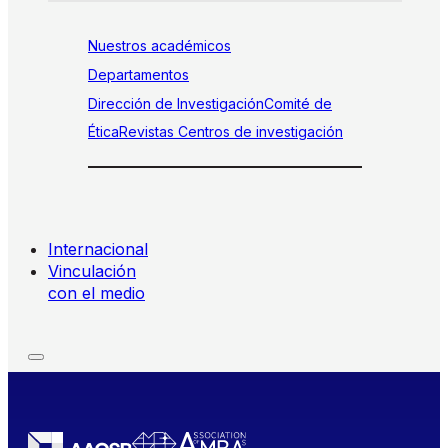
Nuestros académicos
Departamentos
Dirección de Investigación
Comité de
Ética
Revistas
Centros de investigación
Internacional
Vinculación
con el medio