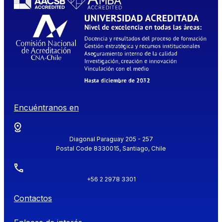
Encuéntranos en
Diagonal Paraguay 205 - 257
Postal Code 8330015, Santiago, Chile
+56 2 2978 3301
Contactos