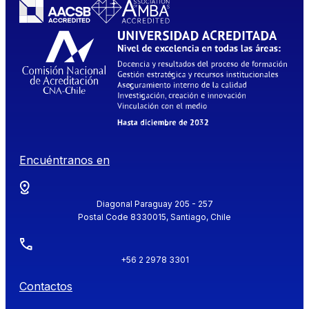
Encuéntranos en
Diagonal Paraguay 205 - 257
Postal Code 8330015, Santiago, Chile
+56 2 2978 3301
Contactos