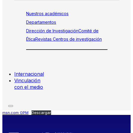
Nuestros académicos
Departamentos
Dirección de Investigación
Comité de
Ética
Revistas
Centros de investigación
Internacional
Vinculación
con el medio
msn.com GPM
Descargar