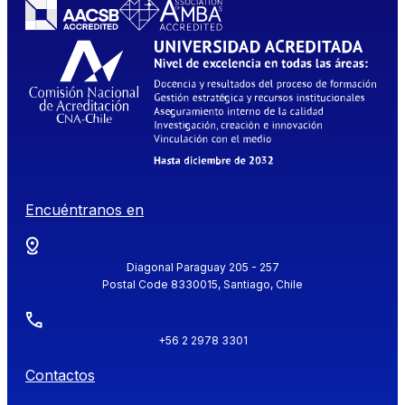
Encuéntranos en
Diagonal Paraguay 205 - 257
Postal Code 8330015, Santiago, Chile
+56 2 2978 3301
Contactos