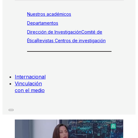
Nuestros académicos
Departamentos
Dirección de Investigación
Comité de
Ética
Revistas
Centros de investigación
Internacional
Vinculación
con el medio