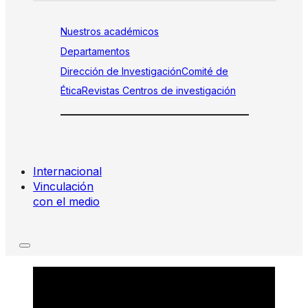
Nuestros académicos
Departamentos
Dirección de Investigación
Comité de
Ética
Revistas
Centros de investigación
Internacional
Vinculación
con el medio