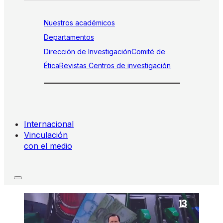
Nuestros académicos
Departamentos
Dirección de Investigación
Comité de
Ética
Revistas
Centros de investigación
Internacional
Vinculación
con el medio