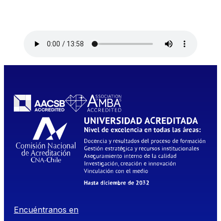
Encuéntranos en