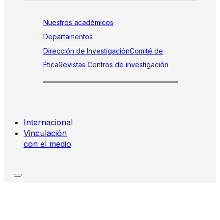
Nuestros académicos
Departamentos
Dirección de Investigación
Comité de
Ética
Revistas
Centros de investigación
Internacional
Vinculación
con el medio