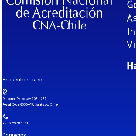
Encuéntranos en
Diagonal Paraguay 205 - 257
Postal Code 8330015, Santiago, Chile
+56 2 2978 3301
Contactos