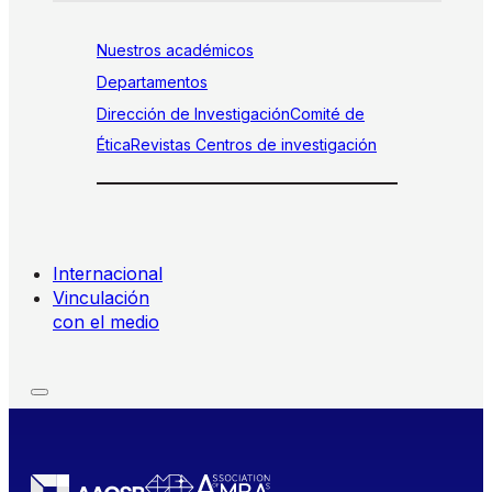
Nuestros académicos
Departamentos
Dirección de Investigación
Comité de
Ética
Revistas
Centros de investigación
Internacional
Vinculación
con el medio