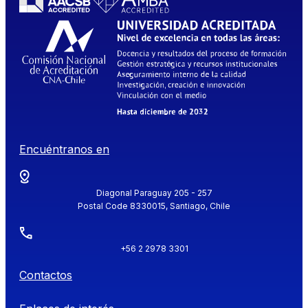
Encuéntranos en
Diagonal Paraguay 205 - 257
Postal Code 8330015, Santiago, Chile
+56 2 2978 3301
Contactos