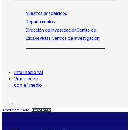
Nuestros académicos
Departamentos
Dirección de Investigación
Comité de
Ética
Revistas
Centros de investigación
Internacional
Vinculación
con el medio
emol.com GPM
Descargar