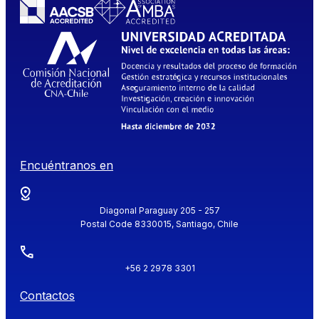
Encuéntranos en
Diagonal Paraguay 205 - 257
Postal Code 8330015, Santiago, Chile
+56 2 2978 3301
Contactos