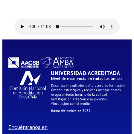
Encuéntranos en