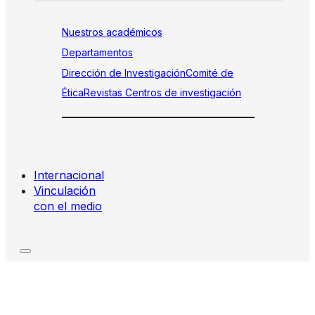
Nuestros académicos
Departamentos
Dirección de Investigación
Comité de
Ética
Revistas
Centros de investigación
Internacional
Vinculación
con el medio