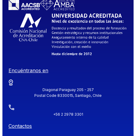
Encuéntranos en
Diagonal Paraguay 205 - 257
Postal Code 8330015, Santiago, Chile
+56 2 2978 3301
Contactos