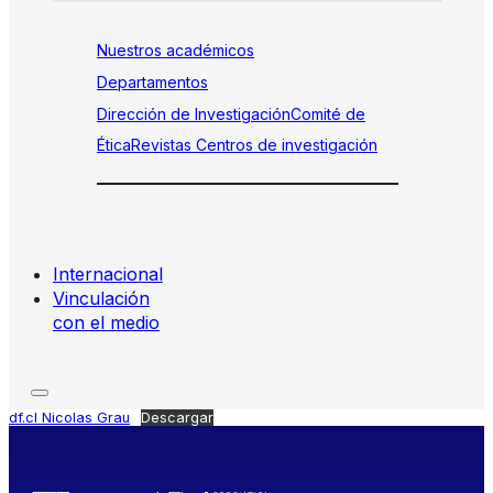
Nuestros académicos
Departamentos
Dirección de Investigación
Comité de
Ética
Revistas
Centros de investigación
Internacional
Vinculación
con el medio
df.cl Nicolas Grau
Descargar