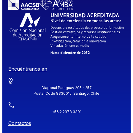
Encuéntranos en
Diagonal Paraguay 205 - 257
Postal Code 8330015, Santiago, Chile
+56 2 2978 3301
Contactos