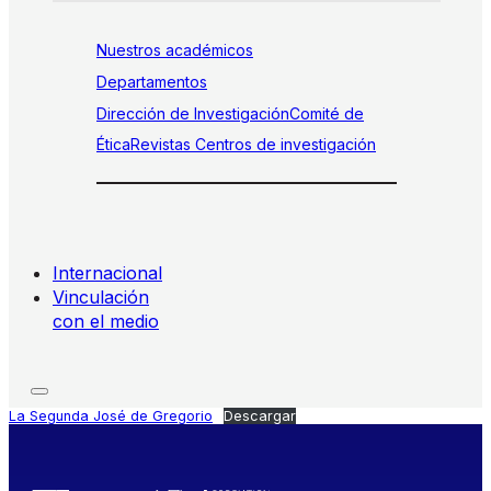
Nuestros académicos
Departamentos
Dirección de Investigación
Comité de
Ética
Revistas
Centros de investigación
Internacional
Vinculación
con el medio
La Segunda José de Gregorio
Descargar