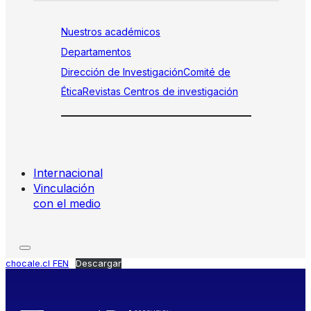
Nuestros académicos
Departamentos
Dirección de Investigación
Comité de
Ética
Revistas
Centros de investigación
Internacional
Vinculación
con el medio
chocale.cl FEN
Descargar