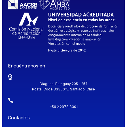
Encuéntranos en
Diagonal Paraguay 205 - 257
Postal Code 8330015, Santiago, Chile
+56 2 2978 3301
Contactos