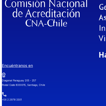
Encuéntranos en
Diagonal Paraguay 205 - 257
Postal Code 8330015, Santiago, Chile
+56 2 2978 3301