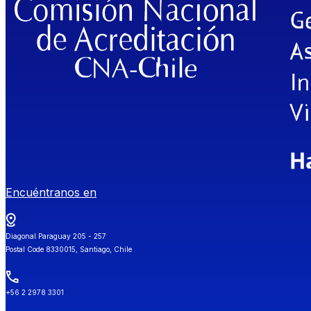
Encuéntranos en
Diagonal Paraguay 205 - 257
Postal Code 8330015, Santiago, Chile
+56 2 2978 3301