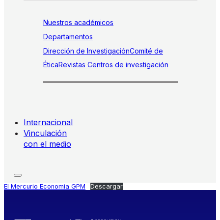
Nuestros académicos
Departamentos
Dirección de Investigación
Comité de
Ética
Revistas
Centros de investigación
Internacional
Vinculación
con el medio
El Mercurio Economia GPM
Descargar