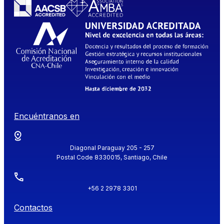
Encuéntranos en
Diagonal Paraguay 205 - 257
Postal Code 8330015, Santiago, Chile
+56 2 2978 3301
Contactos