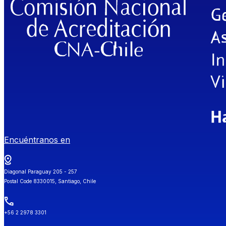
Encuéntranos en
Diagonal Paraguay 205 - 257
Postal Code 8330015, Santiago, Chile
+56 2 2978 3301