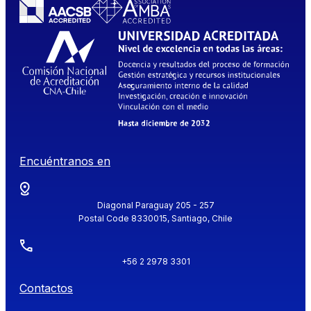
Encuéntranos en
Diagonal Paraguay 205 - 257
Postal Code 8330015, Santiago, Chile
+56 2 2978 3301
Contactos