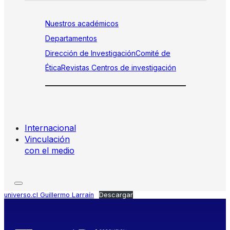
Nuestros académicos
Departamentos
Dirección de Investigación
Comité de
Ética
Revistas
Centros de investigación
Internacional
Vinculación
con el medio
universo.cl Guillermo Larraín
Descargar