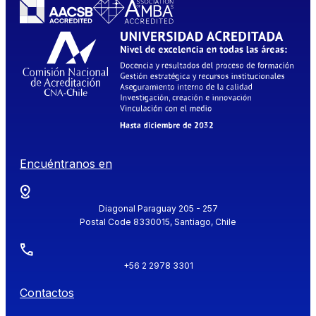
Encuéntranos en
Diagonal Paraguay 205 - 257
Postal Code 8330015, Santiago, Chile
+56 2 2978 3301
Contactos