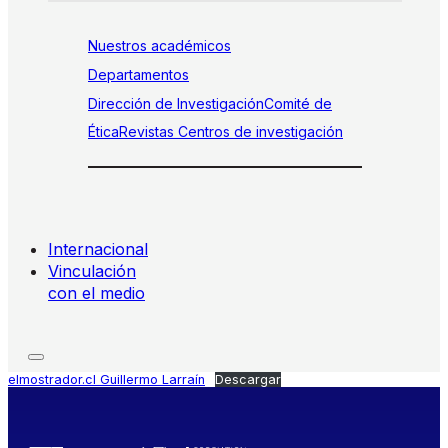
Nuestros académicos
Departamentos
Dirección de Investigación
Comité de
Ética
Revistas
Centros de investigación
Internacional
Vinculación
con el medio
elmostrador.cl Guillermo Larraín
Descargar