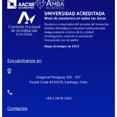
Encuéntranos en
Diagonal Paraguay 205 - 257
Postal Code 8330015, Santiago, Chile
+56 2 2978 3301
Contactos