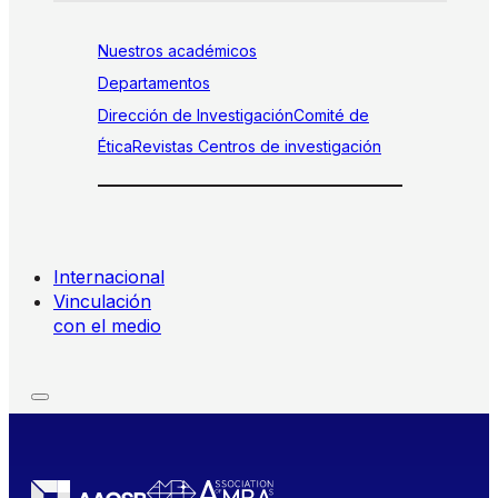
Nuestros académicos
Departamentos
Dirección de Investigación
Comité de
Ética
Revistas
Centros de investigación
Internacional
Vinculación
con el medio