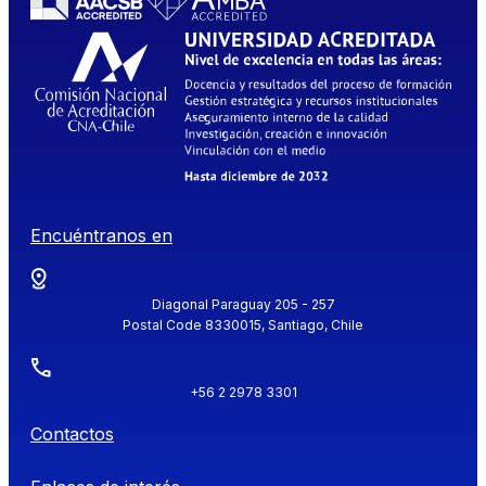
Encuéntranos en
Diagonal Paraguay 205 - 257
Postal Code 8330015, Santiago, Chile
+56 2 2978 3301
Contactos