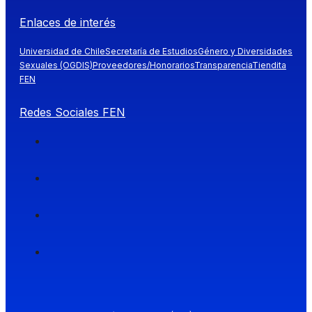
Enlaces de interés
Universidad de Chile
Secretaría de Estudios
Género y Diversidades
Sexuales (OGDIS)
Proveedores/Honorarios
Transparencia
Tiendita
FEN
Redes Sociales FEN