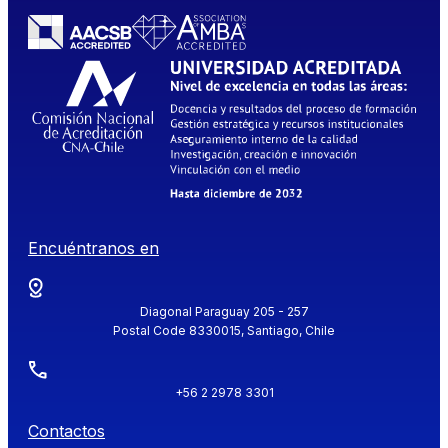
Encuéntranos en
Diagonal Paraguay 205 - 257
Postal Code 8330015, Santiago, Chile
+56 2 2978 3301
Contactos