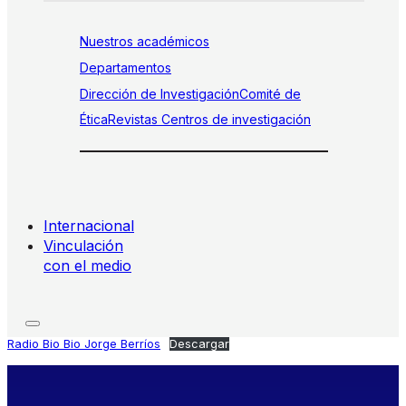
Nuestros académicos
Departamentos
Dirección de Investigación
Comité de
Ética
Revistas
Centros de investigación
Internacional
Vinculación
con el medio
Radio Bio Bio Jorge Berríos
Descargar