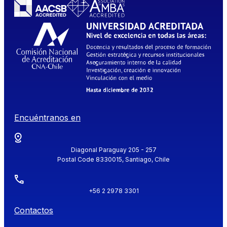
Encuéntranos en
Diagonal Paraguay 205 - 257
Postal Code 8330015, Santiago, Chile
+56 2 2978 3301
Contactos