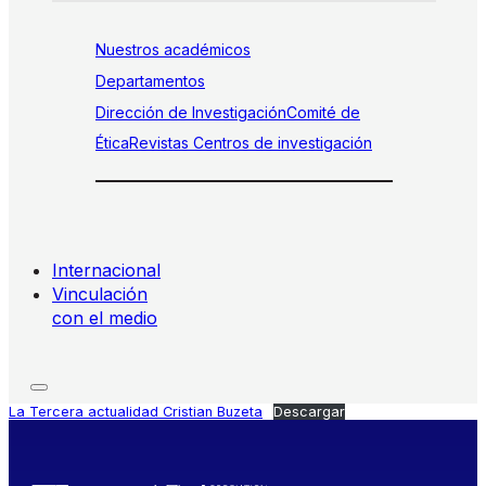
Nuestros académicos
Departamentos
Dirección de Investigación
Comité de
Ética
Revistas
Centros de investigación
Internacional
Vinculación
con el medio
La Tercera actualidad Cristian Buzeta
Descargar