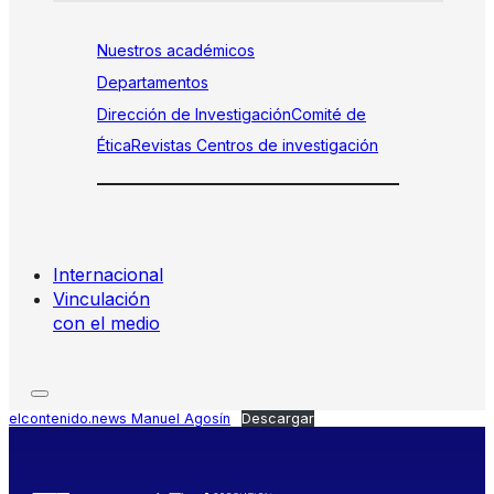
Nuestros académicos
Departamentos
Dirección de Investigación
Comité de
Ética
Revistas
Centros de investigación
Internacional
Vinculación
con el medio
elcontenido.news Manuel Agosín
Descargar