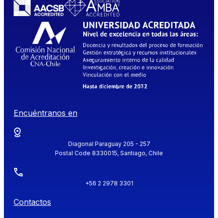
Encuéntranos en
Diagonal Paraguay 205 - 257
Postal Code 8330015, Santiago, Chile
+56 2 2978 3301
Contactos