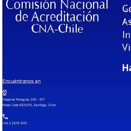
Encuéntranos en
Diagonal Paraguay 205 - 257
Postal Code 8330015, Santiago, Chile
+56 2 2978 3301