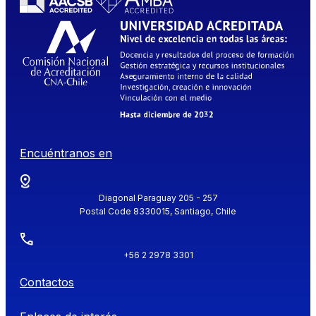
Encuéntranos en
Diagonal Paraguay 205 - 257
Postal Code 8330015, Santiago, Chile
+56 2 2978 3301
Contactos