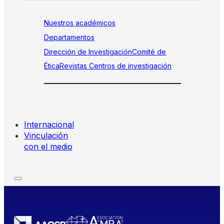
Nuestros académicos
Departamentos
Dirección de Investigación
Comité de
Ética
Revistas
Centros de investigación
Internacional
Vinculación
con el medio