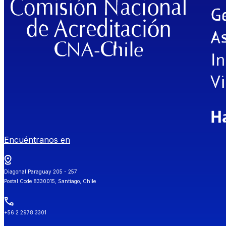
Encuéntranos en
Diagonal Paraguay 205 - 257
Postal Code 8330015, Santiago, Chile
+56 2 2978 3301