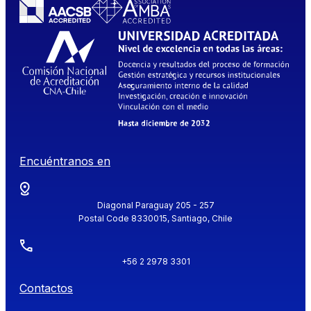
Encuéntranos en
Diagonal Paraguay 205 - 257
Postal Code 8330015, Santiago, Chile
+56 2 2978 3301
Contactos