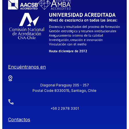
Encuéntranos en
Diagonal Paraguay 205 - 257
Postal Code 8330015, Santiago, Chile
+56 2 2978 3301
Contactos