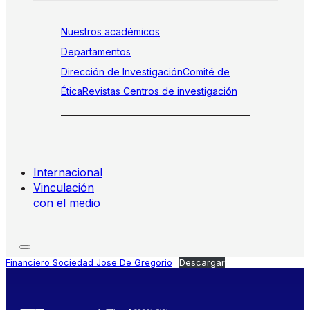
Nuestros académicos
Departamentos
Dirección de Investigación
Comité de
Ética
Revistas
Centros de investigación
Internacional
Vinculación
con el medio
Financiero Sociedad Jose De Gregorio
Descargar