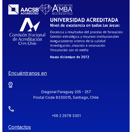
Encuéntranos en
Diagonal Paraguay 205 - 257
Postal Code 8330015, Santiago, Chile
+56 2 2978 3301
Contactos