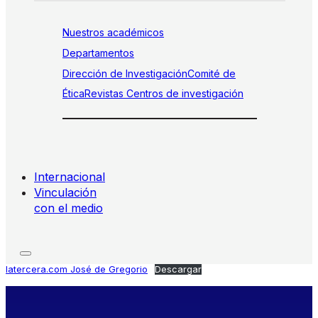
Nuestros académicos
Departamentos
Dirección de Investigación
Comité de
Ética
Revistas
Centros de investigación
Internacional
Vinculación
con el medio
latercera.com José de Gregorio
Descargar