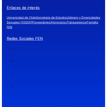
Enlaces de interés
Universidad de Chile
Secretaría de Estudios
Género y Diversidades
Sexuales (OGDIS)
Proveedores/Honorarios
Transparencia
Tiendita
FEN
Redes Sociales FEN