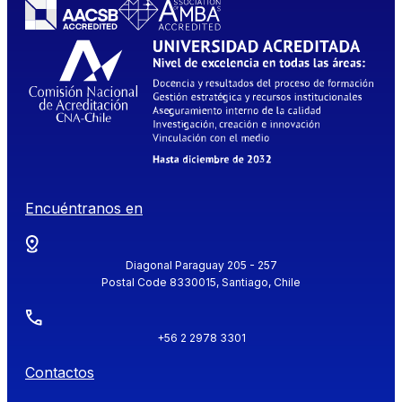
Encuéntranos en
Diagonal Paraguay 205 - 257
Postal Code 8330015, Santiago, Chile
+56 2 2978 3301
Contactos