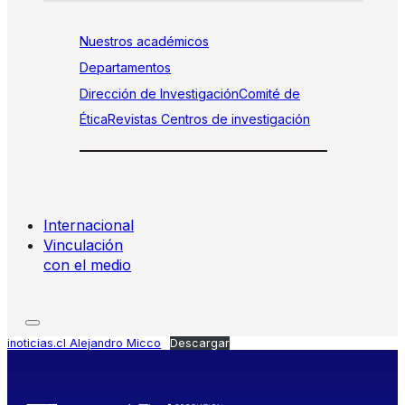
Nuestros académicos
Departamentos
Dirección de Investigación
Comité de
Ética
Revistas
Centros de investigación
Internacional
Vinculación
con el medio
inoticias.cl Alejandro Micco
Descargar