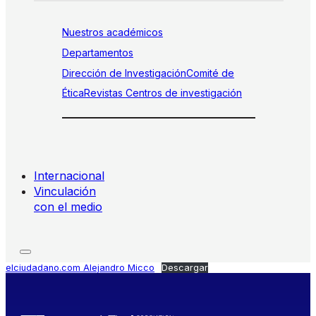
Nuestros académicos
Departamentos
Dirección de Investigación
Comité de
Ética
Revistas
Centros de investigación
Internacional
Vinculación
con el medio
elciudadano.com Alejandro Micco
Descargar