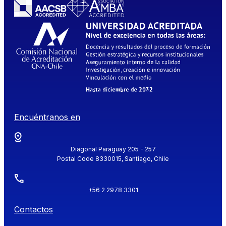
Encuéntranos en
Diagonal Paraguay 205 - 257
Postal Code 8330015, Santiago, Chile
+56 2 2978 3301
Contactos