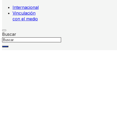
Internacional
Vinculación
con el medio
Buscar