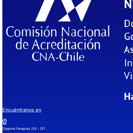
Encuéntranos en
Diagonal Paraguay 205 - 257