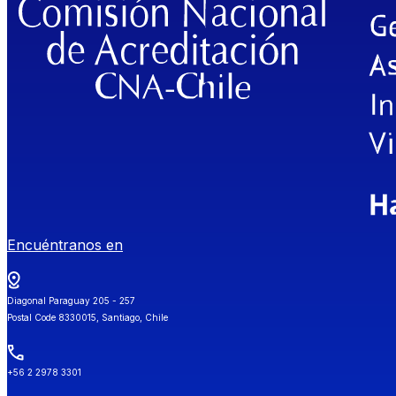
Encuéntranos en
Diagonal Paraguay 205 - 257
Postal Code 8330015, Santiago, Chile
+56 2 2978 3301